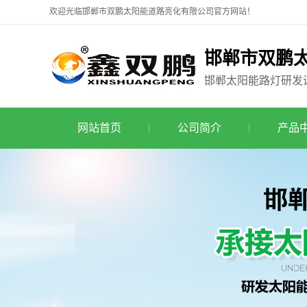
欢迎光临邯郸市双鹏太阳能道路亮化有限公司官方网站！
邯郸市双鹏
邯郸太阳能路灯研发
网站首页
公司简介
产品