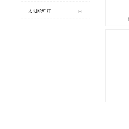
太阳能壁灯