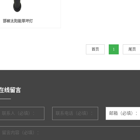
邯郸太阳能草坪灯
首页
1
尾页
在线留言
联系人（必填）：
联系电话（必填）：
邮箱（必填）：
留言内容（必填）：