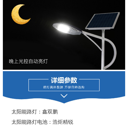
太阳能路灯：鑫双鹏
太阳能路灯电池：浩炬精锐