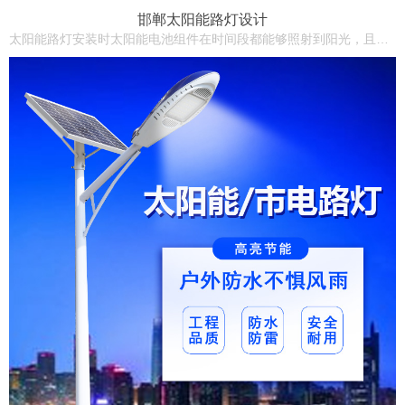
邯郸太阳能路灯设计
太阳能路灯安装时太阳能电池组件在时间段都能够照射到阳光，且无树叶等遮挡物。