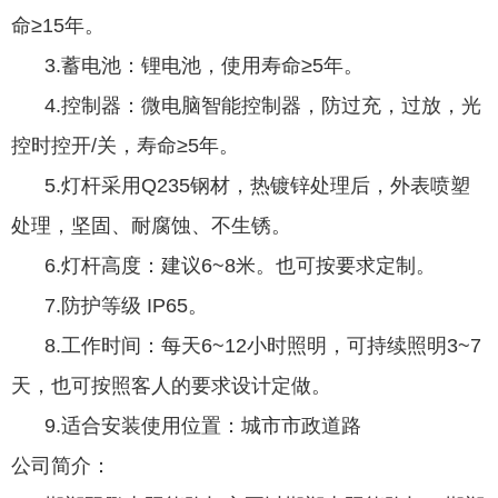
命≥15年。
3.蓄电池：锂电池，使用寿命≥5年。
4.控制器：微电脑智能控制器，防过充，过放，光
控时控开/关，寿命≥5年。
5.灯杆采用Q235钢材，热镀锌处理后，外表喷塑
处理，坚固、耐腐蚀、不生锈。
6.灯杆高度：建议6~8米。也可按要求定制。
7.防护等级 IP65。
8.工作时间：每天6~12小时照明，可持续照明3~7
天，也可按照客人的要求设计定做。
9.适合安装使用位置：城市市政道路
公司简介：