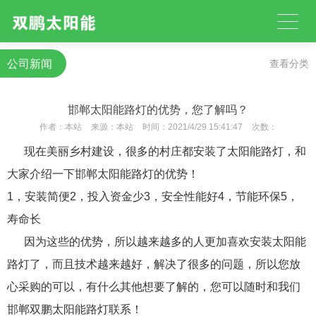
公司新闻
查看分类
邯郸太阳能路灯的优势，您了解吗？
作者：
本站
来源：
本站
时间：
2021/4/29 15:41:47
次数：
现在美丽乡村建设，很多的村庄都安装了太阳能路灯，和
大家介绍一下邯郸太阳能路灯的优势！
1，安装简便2，投入资金少3，安全性能好4，节能环保5，
寿命长
因为这些的优势，所以越来越多的人更加喜欢安装太阳能
路灯了，而且技术越来越好，解决了很多的问题，所以您放
心采购的可以，有什么其他想要了解的，您可以随时和我们
邯郸双鹏太阳能路灯联系！